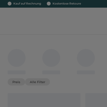
Kauf auf Rechnung
Kostenlose Retoure
Preis
Alle Filter