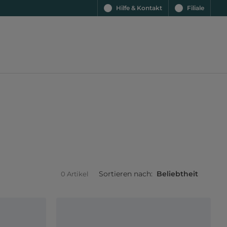
Hilfe & Kontakt
Filiale
Sortieren nach:
Beliebtheit
0 Artikel