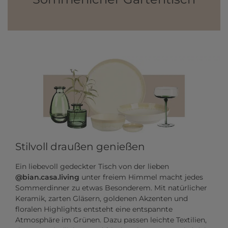
Stilvoll draußen genießen
Ein liebevoll gedeckter Tisch von der lieben
@bian.casa.living
unter freiem Himmel macht jedes
Sommerdinner zu etwas Besonderem. Mit natürlicher
Keramik, zarten Gläsern, goldenen Akzenten und
floralen Highlights entsteht eine entspannte
Atmosphäre im Grünen. Dazu passen leichte Textilien,