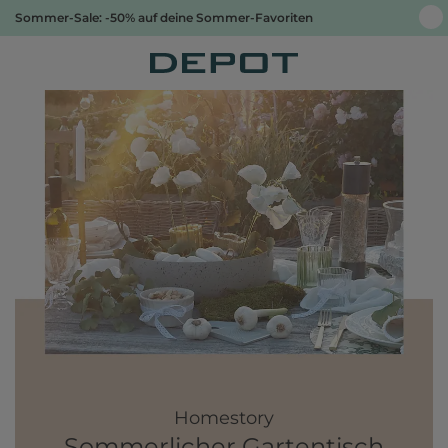
Sommer-Sale: -50% auf deine Sommer-Favoriten
Homestory
Sommerlicher Gartentisch