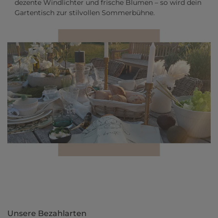
dezente Windlichter und frische Blumen – so wird dein
Gartentisch zur stilvollen Sommerbühne.
Unsere Bezahlarten