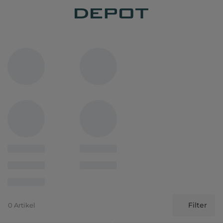
Filter
0 Artikel