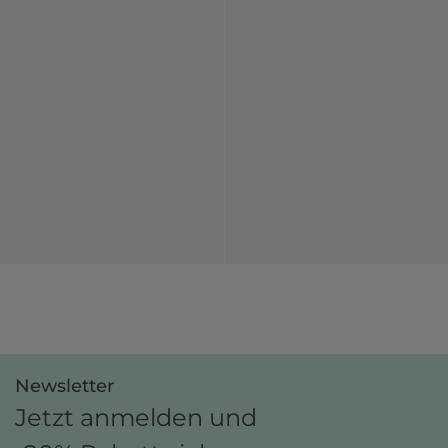
Newsletter
Jetzt anmelden und