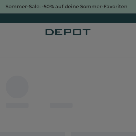
Sommer-Sale: -50% auf deine Sommer-Favoriten