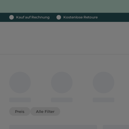
Kauf auf Rechnung
Kostenlose Retoure
Preis
Alle Filter