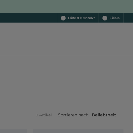
Hilfe & Kontakt
Filiale
Sortieren nach:
Beliebtheit
0 Artikel