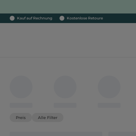
Kauf auf Rechnung
Kostenlose Retoure
Preis
Alle Filter