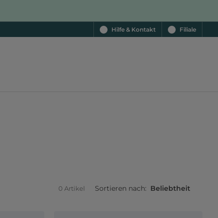
Hilfe & Kontakt
Filiale
Sortieren nach:
Beliebtheit
0 Artikel