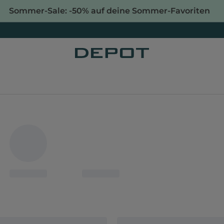
Sommer-Sale: -50% auf deine Sommer-Favoriten