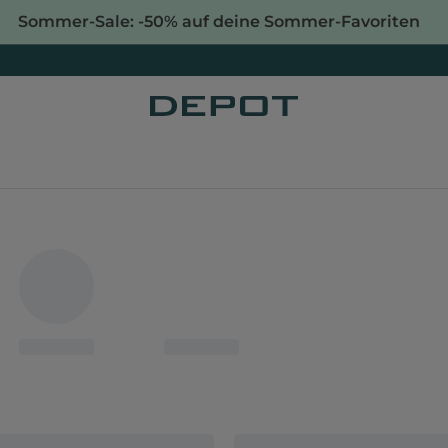
Sommer-Sale: -50% auf deine Sommer-Favoriten