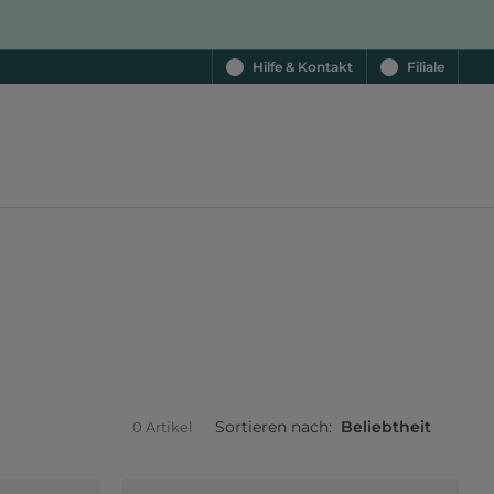
Hilfe & Kontakt
Filiale
Sortieren nach:
Beliebtheit
0 Artikel