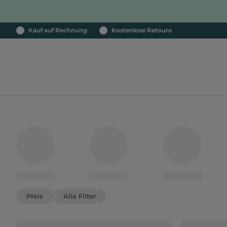
Kauf auf Rechnung
Kostenlose Retoure
Preis
Alle Filter