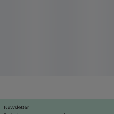
Newsletter