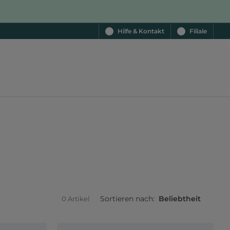
Hilfe & Kontakt
Filiale
Sortieren nach:
Beliebtheit
0 Artikel