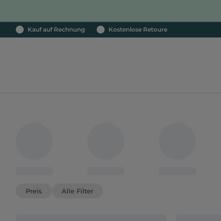
Kauf auf Rechnung
Kostenlose Retoure
Preis
Alle Filter