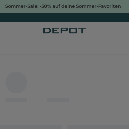
Sommer-Sale: -50% auf deine Sommer-Favoriten