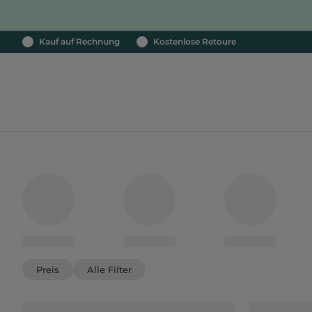
Kauf auf Rechnung
Kostenlose Retoure
Preis
Alle Filter