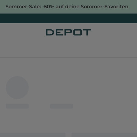
Sommer-Sale: -50% auf deine Sommer-Favoriten