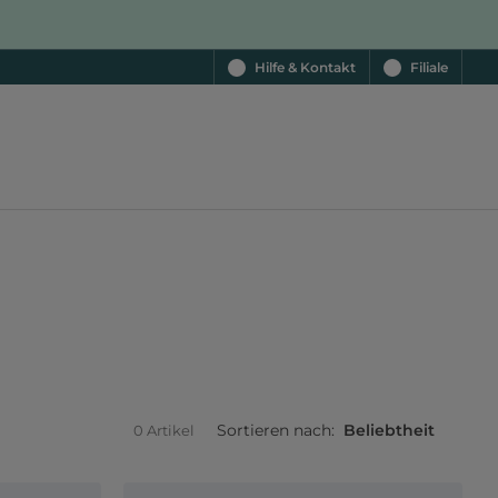
Hilfe & Kontakt
Filiale
Sortieren nach:
Beliebtheit
0 Artikel