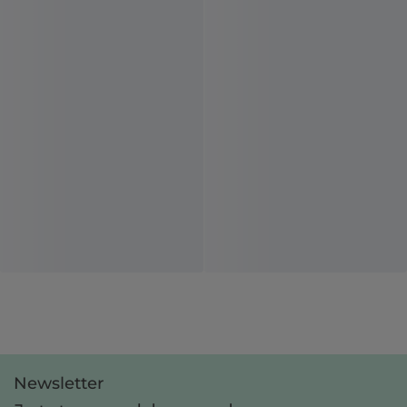
Newsletter