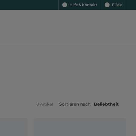
Hilfe & Kontakt
Filiale
Sortieren nach:
Beliebtheit
0 Artikel