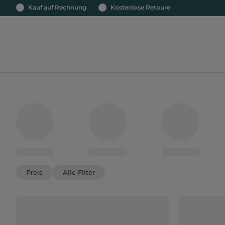
Kauf auf Rechnung
Kostenlose Retoure
Preis
Alle Filter