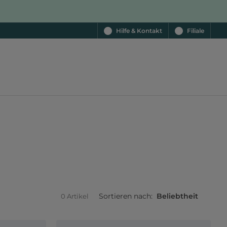
Hilfe & Kontakt
Filiale
Sortieren nach:
Beliebtheit
0 Artikel