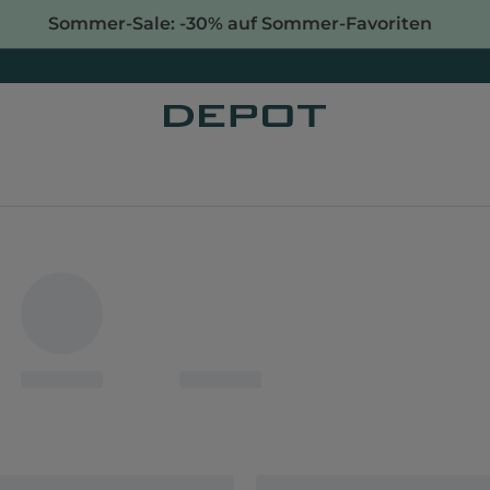
Sommer-Sale: -30% auf Sommer-Favoriten