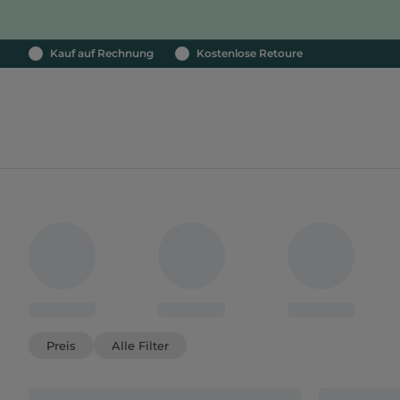
Kauf auf Rechnung
Kostenlose Retoure
Preis
Alle Filter