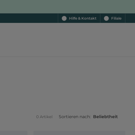
Hilfe & Kontakt
Filiale
Sortieren nach:
Beliebtheit
0 Artikel