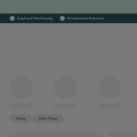
Kauf auf Rechnung
Kostenlose Retoure
Preis
Alle Filter