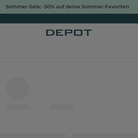
Sommer-Sale: -50% auf deine Sommer-Favoriten