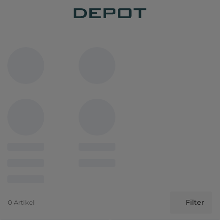
Filter
0 Artikel