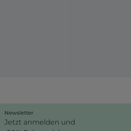
Newsletter
Jetzt anmelden und