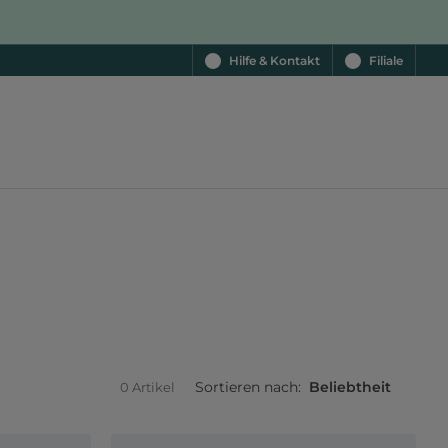
Hilfe & Kontakt
Filiale
Sortieren nach:
Beliebtheit
0 Artikel