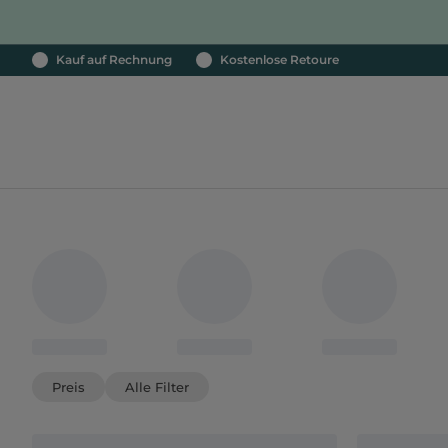
Kauf auf Rechnung
Kostenlose Retoure
Preis
Alle Filter