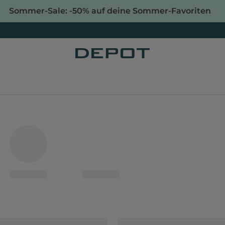
Sommer-Sale: -50% auf deine Sommer-Favoriten