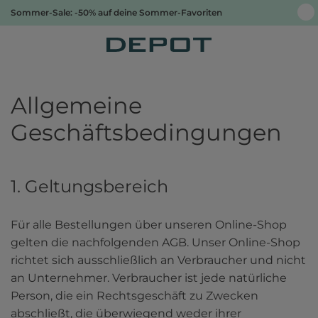
Sommer-Sale: -50% auf deine Sommer-Favoriten
Allgemeine
Geschäftsbedingungen
1. Geltungsbereich
Für alle Bestellungen über unseren Online-Shop 
gelten die nachfolgenden AGB. Unser Online-Shop 
richtet sich ausschließlich an Verbraucher und nicht 
an Unternehmer. Verbraucher ist jede natürliche 
Person, die ein Rechtsgeschäft zu Zwecken 
abschließt, die überwiegend weder ihrer 