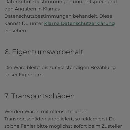
Datenschutzbestimmungen und entsprechend 
den Angaben in Klarnas 
Datenschutzbestimmungen behandelt. Diese 
kannst Du unter 
Klarna Datenschutzerklärung
einsehen.
6. Eigentumsvorbehalt
Die Ware bleibt bis zur vollständigen Bezahlung 
unser Eigentum.
7. Transportschäden
Werden Waren mit offensichtlichen 
Transportschäden angeliefert, so reklamierst Du 
solche Fehler bitte möglichst sofort beim Zusteller 