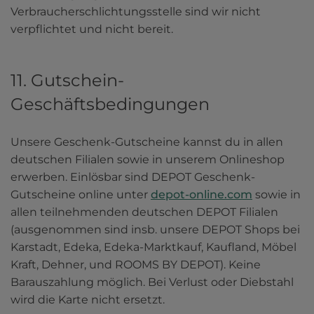
Verbraucherschlichtungsstelle sind wir nicht 
verpflichtet und nicht bereit.
11. Gutschein-
Geschäftsbedingungen
Unsere Geschenk-Gutscheine kannst du in allen 
deutschen Filialen sowie in unserem Onlineshop 
erwerben. Einlösbar sind DEPOT Geschenk-
Gutscheine online unter 
depot-online.com
 sowie in 
allen teilnehmenden deutschen DEPOT Filialen 
(ausgenommen sind insb. unsere DEPOT Shops bei 
Karstadt, Edeka, Edeka-Marktkauf, Kaufland, Möbel 
Kraft, Dehner, und ROOMS BY DEPOT). Keine 
Barauszahlung möglich. Bei Verlust oder Diebstahl 
wird die Karte nicht ersetzt.