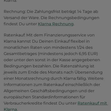
Klarna:
Rechnung: Die Zahlungsfrist beträgt 14 Tage ab 
Versand der Ware. Die Rechnungsbedingungen 
findest Du unter 
Klarna Rechnung
.
Ratenkauf: Mit dem Finanzierungsservice von 
Klarna kannst Du Deinen Einkauf flexibel in 
monatlichen Raten von mindestens 1/24 des 
Gesamtbetrages (mindestens jedoch 6,95 EUR) 
oder unter den sonst in der Kasse angegebenen 
Bedingungen bezahlen. Die Ratenzahlung ist 
jeweils zum Ende des Monats nach Übersendung 
einer Monatsrechnung durch Klarna fällig. Weitere 
Informationen zum Ratenkauf einschließlich der 
Allgemeinen Geschäftsbedingungen und der 
europäischen Standardinformationen für 
Verbraucherkredite findest Du unter 
Ratenkauf mit 
Klarna
.