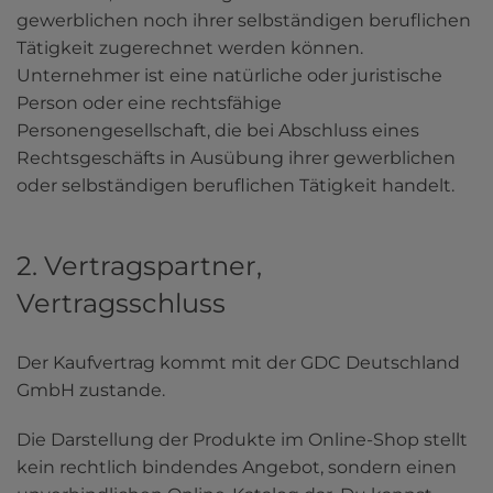
gewerblichen noch ihrer selbständigen beruflichen 
Tätigkeit zugerechnet werden können. 
Unternehmer ist eine natürliche oder juristische 
Person oder eine rechtsfähige 
Personengesellschaft, die bei Abschluss eines 
Rechtsgeschäfts in Ausübung ihrer gewerblichen 
oder selbständigen beruflichen Tätigkeit handelt.
2. Vertragspartner,
Vertragsschluss
Der Kaufvertrag kommt mit der GDC Deutschland 
GmbH zustande.
Die Darstellung der Produkte im Online-Shop stellt 
kein rechtlich bindendes Angebot, sondern einen 