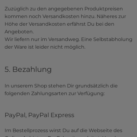
Zuzüglich zu den angegebenen Produktpreisen 
kommen noch Versandkosten hinzu. Näheres zur 
Höhe der Versandkosten erfährst Du bei den 
Angeboten.

Wir liefern nur im Versandweg. Eine Selbstabholung 
der Ware ist leider nicht möglich.
5. Bezahlung
In unserem Shop stehen Dir grundsätzlich die 
folgenden Zahlungsarten zur Verfügung:
PayPal, PayPal Express
Im Bestellprozess wirst Du auf die Webseite des 