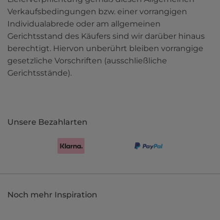
Verkaufsbedingungen bzw. einer vorrangigen 
Individualabrede oder am allgemeinen 
Gerichtsstand des Käufers sind wir darüber hinaus 
berechtigt. Hiervon unberührt bleiben vorrangige 
gesetzliche Vorschriften (ausschließliche 
Gerichtsstände).
Unsere Bezahlarten
Noch mehr Inspiration