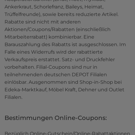
Ankerkraut, Schorlefranz, Baileys, Heimat, 
Trüffelfreunde), sowie bereits reduzierte Artikel. 
Rabatte sind nicht mit anderen 
Aktionen/Coupons/Rabatten (einschließlich 
Mitarbeiterrabatt) kombinierbar. Eine 
Barauszahlung des Rabatts ist ausgeschlossen. Im 
Falle eines Widerrufs wird der rabattierte 
Verkaufspreis erstattet. Satz- und Druckfehler 
vorbehalten. Filial-Coupons sind nur in 
teilnehmenden deutschen DEPOT Filialen 
einlösbar. Ausgenommen sind Shop-in-Shop bei 
Edeka-Marktkauf, Möbel Kraft, Dehner und Outlet 
Filialen.
Bestimmungen Online-Coupons:
Bezüglich Online-Gutschein/Online-Rabattaktionen 