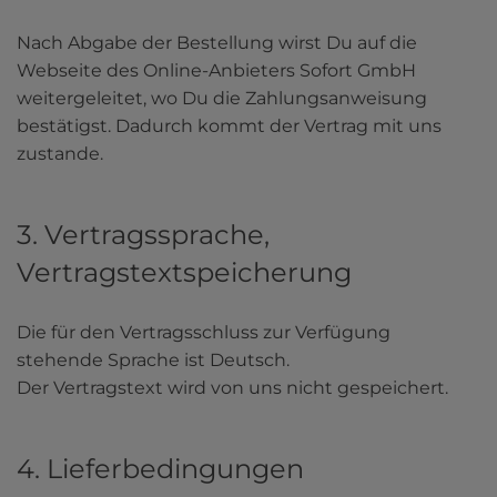
Nach Abgabe der Bestellung wirst Du auf die 
Webseite des Online-Anbieters Sofort GmbH 
weitergeleitet, wo Du die Zahlungsanweisung 
bestätigst. Dadurch kommt der Vertrag mit uns 
zustande.
3. Vertragssprache,
Vertragstextspeicherung
Die für den Vertragsschluss zur Verfügung 
stehende Sprache ist Deutsch.

Der Vertragstext wird von uns nicht gespeichert.
4. Lieferbedingungen