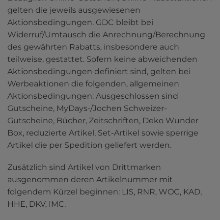
gelten die jeweils ausgewiesenen 
Aktionsbedingungen. GDC bleibt bei 
Widerruf/Umtausch die Anrechnung/Berechnung 
des gewährten Rabatts, insbesondere auch 
teilweise, gestattet. Sofern keine abweichenden 
Aktionsbedingungen definiert sind, gelten bei 
Werbeaktionen die folgenden, allgemeinen 
Aktionsbedingungen: Ausgeschlossen sind 
Gutscheine, MyDays-/Jochen Schweizer-
Gutscheine, Bücher, Zeitschriften, Deko Wunder 
Box, reduzierte Artikel, Set-Artikel sowie sperrige 
Artikel die per Spedition geliefert werden. 
Zusätzlich sind Artikel von Drittmarken 
ausgenommen deren Artikelnummer mit 
folgendem Kürzel beginnen: LIS, RNR, WOC, KAD, 
HHE, DKV, IMC.