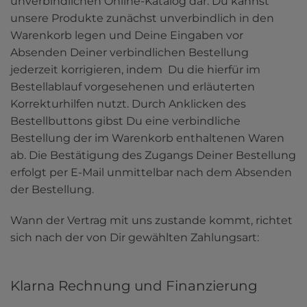
unverbindlichen Online-Katalog dar. Du kannst 
unsere Produkte zunächst unverbindlich in den 
Warenkorb legen und Deine Eingaben vor 
Absenden Deiner verbindlichen Bestellung 
jederzeit korrigieren, indem  Du die hierfür im 
Bestellablauf vorgesehenen und erläuterten 
Korrekturhilfen nutzt. Durch Anklicken des 
Bestellbuttons gibst Du eine verbindliche 
Bestellung der im Warenkorb enthaltenen Waren 
ab. Die Bestätigung des Zugangs Deiner Bestellung 
erfolgt per E-Mail unmittelbar nach dem Absenden 
der Bestellung. 
Wann der Vertrag mit uns zustande kommt, richtet 
sich nach der von Dir gewählten Zahlungsart:
Klarna Rechnung und Finanzierung