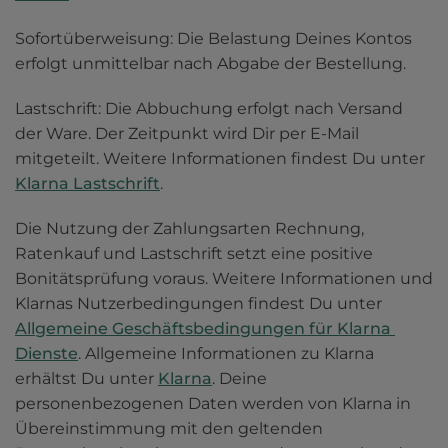
Sofortüberweisung: Die Belastung Deines Kontos 
erfolgt unmittelbar nach Abgabe der Bestellung.
Lastschrift: Die Abbuchung erfolgt nach Versand 
der Ware. Der Zeitpunkt wird Dir per E-Mail 
mitgeteilt. Weitere Informationen findest Du unter 
Klarna Lastschrift
.
Die Nutzung der Zahlungsarten Rechnung, 
Ratenkauf und Lastschrift setzt eine positive 
Bonitätsprüfung voraus. Weitere Informationen und 
Klarnas Nutzerbedingungen findest Du unter 
Allgemeine Geschäftsbedingungen für Klarna 
Dienste
. Allgemeine Informationen zu Klarna 
erhältst Du unter 
Klarna
. Deine 
personenbezogenen Daten werden von Klarna in 
Übereinstimmung mit den geltenden 