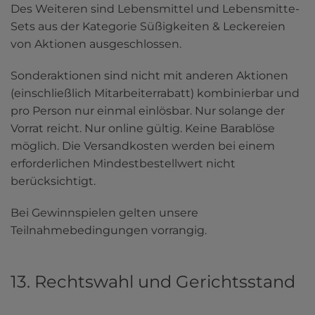
Des Weiteren sind Lebensmittel und Lebensmitte-
Sets aus der Kategorie Süßigkeiten & Leckereien 
von Aktionen ausgeschlossen.
Sonderaktionen sind nicht mit anderen Aktionen 
(einschließlich Mitarbeiterrabatt) kombinierbar und 
pro Person nur einmal einlösbar. Nur solange der 
Vorrat reicht. Nur online gültig. Keine Barablöse 
möglich. Die Versandkosten werden bei einem 
erforderlichen Mindestbestellwert nicht 
berücksichtigt.
Bei Gewinnspielen gelten unsere 
Teilnahmebedingungen vorrangig.
13. Rechtswahl und Gerichtsstand