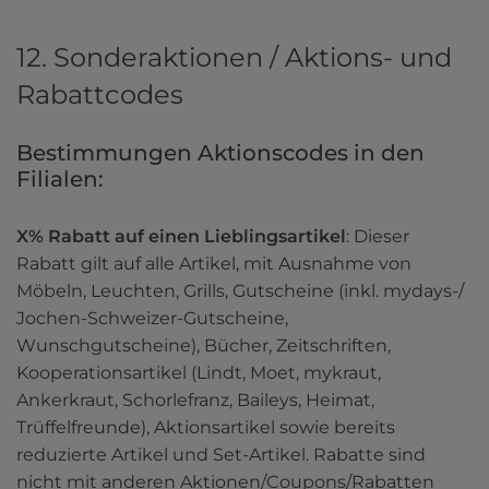
12. Sonderaktionen / Aktions- und
Rabattcodes
Bestimmungen Aktionscodes in den 
Filialen: 
X% Rabatt auf einen Lieblingsartikel
: Dieser 
Rabatt gilt auf alle Artikel, mit Ausnahme von 
Möbeln, Leuchten, Grills, Gutscheine (inkl. mydays-/ 
Jochen-Schweizer-Gutscheine, 
Wunschgutscheine), Bücher, Zeitschriften, 
Kooperationsartikel (Lindt, Moet, mykraut, 
Ankerkraut, Schorlefranz, Baileys, Heimat, 
Trüffelfreunde), Aktionsartikel sowie bereits 
reduzierte Artikel und Set-Artikel. Rabatte sind 
nicht mit anderen Aktionen/Coupons/Rabatten 