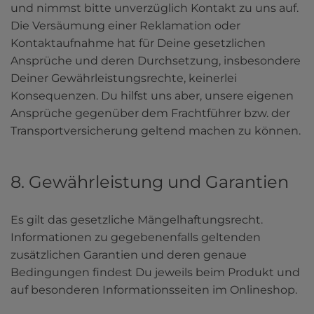
und nimmst bitte unverzüglich Kontakt zu uns auf. 
Die Versäumung einer Reklamation oder 
Kontaktaufnahme hat für Deine gesetzlichen 
Ansprüche und deren Durchsetzung, insbesondere 
Deiner Gewährleistungsrechte, keinerlei 
Konsequenzen. Du hilfst uns aber, unsere eigenen 
Ansprüche gegenüber dem Frachtführer bzw. der 
Transportversicherung geltend machen zu können.
8. Gewährleistung und Garantien
Es gilt das gesetzliche Mängelhaftungsrecht. 
Informationen zu gegebenenfalls geltenden 
zusätzlichen Garantien und deren genaue 
Bedingungen findest Du jeweils beim Produkt und 
auf besonderen Informationsseiten im Onlineshop.