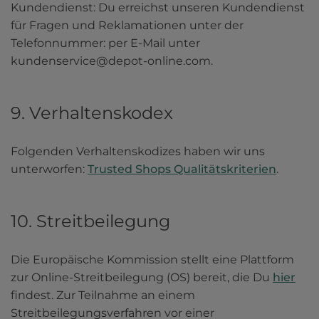
Kundendienst: Du erreichst unseren Kundendienst 
für Fragen und Reklamationen unter der 
Telefonnummer: per E-Mail unter 
kundenservice@depot-online.com.
9. Verhaltenskodex
Folgenden Verhaltenskodizes haben wir uns 
unterworfen: 
Trusted Shops Qualitätskriterien
.
10. Streitbeilegung
Die Europäische Kommission stellt eine Plattform 
zur Online-Streitbeilegung (OS) bereit, die Du 
hier
findest. Zur Teilnahme an einem 
Streitbeilegungsverfahren vor einer 