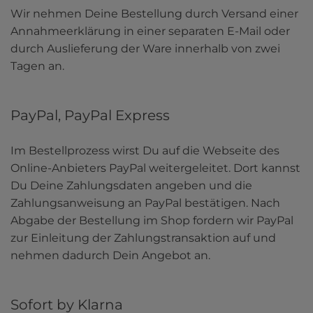
Wir nehmen Deine Bestellung durch Versand einer 
Annahmeerklärung in einer separaten E-Mail oder 
durch Auslieferung der Ware innerhalb von zwei 
Tagen an.
PayPal, PayPal Express
Im Bestellprozess wirst Du auf die Webseite des 
Online-Anbieters PayPal weitergeleitet. Dort kannst 
Du Deine Zahlungsdaten angeben und die 
Zahlungsanweisung an PayPal bestätigen. Nach 
Abgabe der Bestellung im Shop fordern wir PayPal 
zur Einleitung der Zahlungstransaktion auf und 
nehmen dadurch Dein Angebot an.
Sofort by Klarna