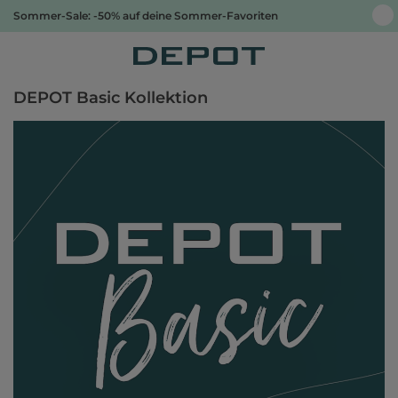
Sommer-Sale: -50% auf deine Sommer-Favoriten
DEPOT Basic Kollektion