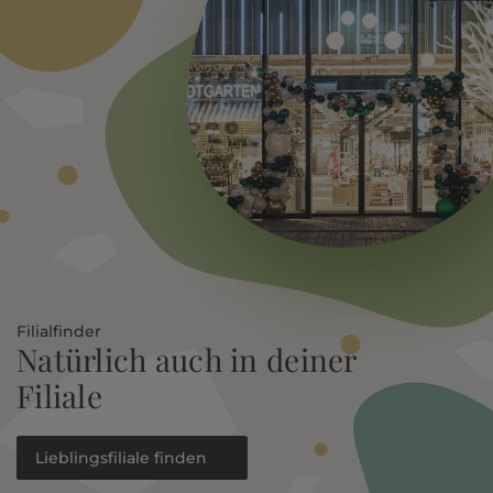
Filialfinder
Natürlich auch in deiner
Filiale
Lieblingsfiliale finden