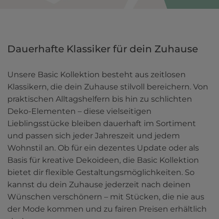
Dauerhafte Klassiker für dein Zuhause 
Unsere Basic Kollektion besteht aus zeitlosen 
Klassikern, die dein Zuhause stilvoll bereichern. Von 
praktischen Alltagshelfern bis hin zu schlichten 
Deko-Elementen – diese vielseitigen 
Lieblingsstücke bleiben dauerhaft im Sortiment 
und passen sich jeder Jahreszeit und jedem 
Wohnstil an. Ob für ein dezentes Update oder als 
Basis für kreative Dekoideen, die Basic Kollektion 
bietet dir flexible Gestaltungsmöglichkeiten. So 
kannst du dein Zuhause jederzeit nach deinen 
Wünschen verschönern – mit Stücken, die nie aus 
der Mode kommen und zu fairen Preisen erhältlich 