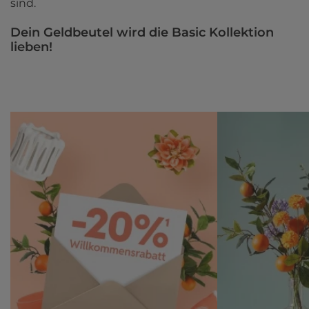
sind. 
Dein Geldbeutel wird die Basic Kollektion 
lieben! 