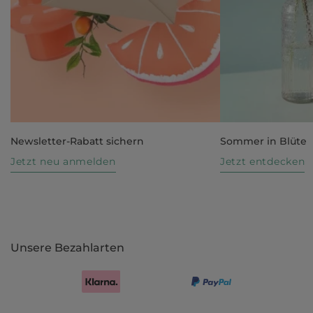
Newsletter-Rabatt sichern
Sommer in Blüte
Jetzt neu anmelden
Jetzt entdecken
Unsere Bezahlarten