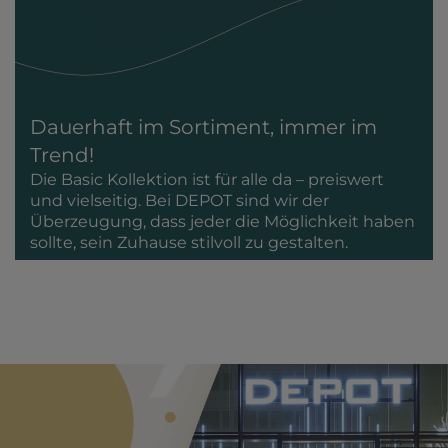
Dauerhaft im Sortiment, immer im
Trend!
Die Basic Kollektion ist für alle da – preiswert
und vielseitig. Bei DEPOT sind wir der
Überzeugung, dass jeder die Möglichkeit haben
sollte, sein Zuhause stilvoll zu gestalten.