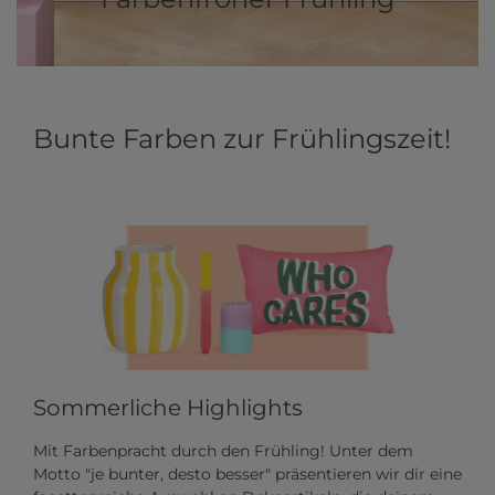
Bunte Farben zur Frühlingszeit!
Sommerliche Highlights
Mit Farbenpracht durch den Frühling! Unter dem
Motto "je bunter, desto besser" präsentieren wir dir eine