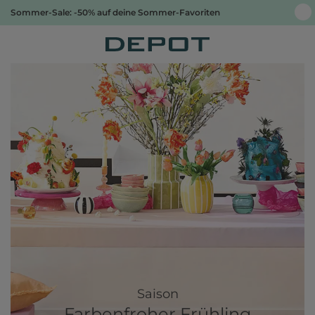
Sommer-Sale: -50% auf deine Sommer-Favoriten
Saison
Farbenfroher Frühling