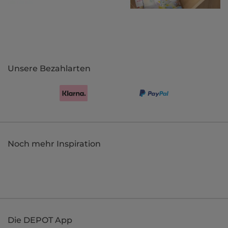
Unsere Bezahlarten
Noch mehr Inspiration
Die DEPOT App