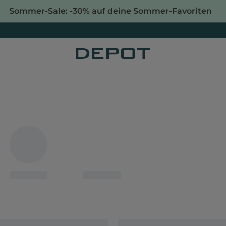
Sommer-Sale: -30% auf deine Sommer-Favoriten