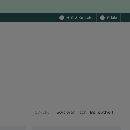
Hilfe & Kontakt
Filiale
Sortieren nach:
Beliebtheit
0 Artikel