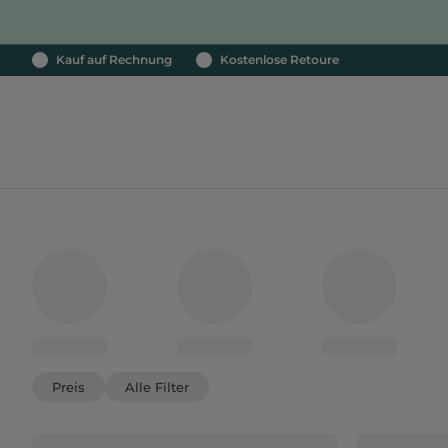
Kauf auf Rechnung
Kostenlose Retoure
Preis
Alle Filter