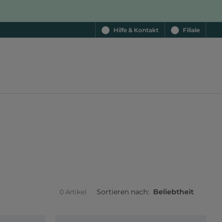
Hilfe & Kontakt
Filiale
Sortieren nach:
Beliebtheit
0 Artikel