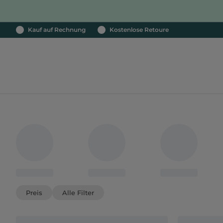
Kauf auf Rechnung
Kostenlose Retoure
Preis
Alle Filter