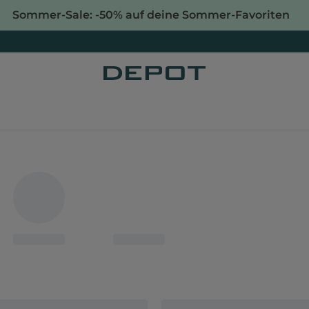
Sommer-Sale: -50% auf deine Sommer-Favoriten