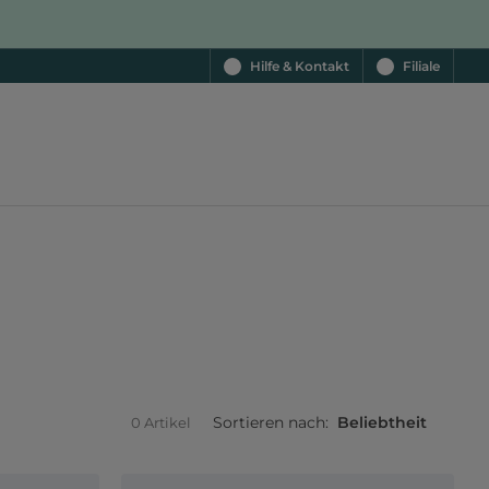
Hilfe & Kontakt
Filiale
Sortieren nach:
Beliebtheit
0 Artikel