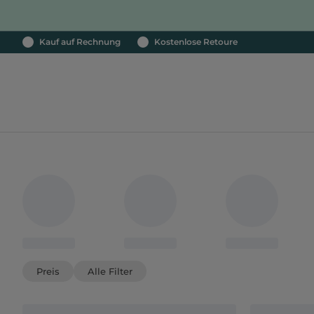
Kauf auf Rechnung
Kostenlose Retoure
Preis
Alle Filter